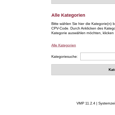
Alle Kategorien
Bitte wählen Sie hier die Kategorie(n
CPV-Code. Durch Anklicken des Katego
Kategorie auswählen möchten, klicken S
Alle Kategorien
Kategoriesuche:
Kat
VMP 11.2.4 | Systemzei