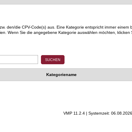
) bzw. den/die CPV-Code(s) aus. Eine Kategorie entspricht immer ein
ien. Wenn Sie die angegebene Kategorie auswählen möchten, klicken S
Kategoriename
VMP 11.2.4 | Systemzeit: 06.08.2026