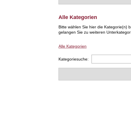
Alle Kategorien
Bitte wählen Sie hier die Kategorie(n
gelangen Sie zu weiteren Unterkategor
Alle Kategorien
Kategoriesuche: