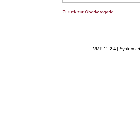
Zurück zur Oberkategorie
VMP 11.2.4 | Systemzei