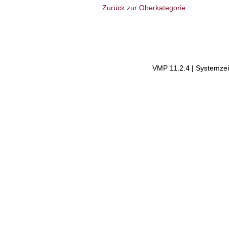
Zurück zur Oberkategorie
VMP 11.2.4 | Systemzei