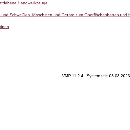
betriebene Handwerkzeuge
n und Schweißen, Maschinen und Geräte zum Oberflächenhärten und H
hinen
VMP 11.2.4 | Systemzeit: 08.08.2026