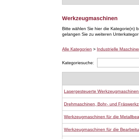
Werkzeugmaschinen
Bitte wählen Sie hier die Kategorie(n
gelangen Sie zu weiteren Unterkategor
Alle Kategorien
>
Industrielle Maschin
Kategoriesuche:
Lasergesteuerte Werkzeugmaschinen 
Drehmaschinen, Bohr- und Fräswerk
Werkzeugmaschinen für die Metallbea
Werkzeugmaschinen für die Bearbeitun