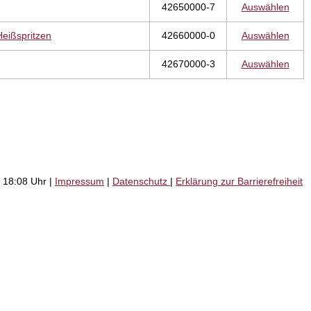
42650000-7
Auswählen
eißspritzen
42660000-0
Auswählen
42670000-3
Auswählen
 18:08 Uhr |
Impressum
|
Datenschutz
|
Erklärung zur Barrierefreiheit