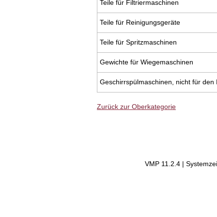
Teile für Filtriermaschinen
Teile für Reinigungsgeräte
Teile für Spritzmaschinen
Gewichte für Wiegemaschinen
Geschirrspülmaschinen, nicht für de
Zurück zur Oberkategorie
VMP 11.2.4 | Systemzei