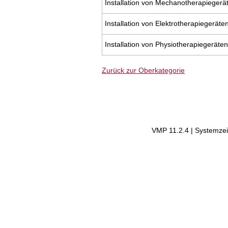
Installation von Mechanotherapiegerä
Installation von Elektrotherapiegeräte
Installation von Physiotherapiegeräten
Zurück zur Oberkategorie
VMP 11.2.4 | Systemzei