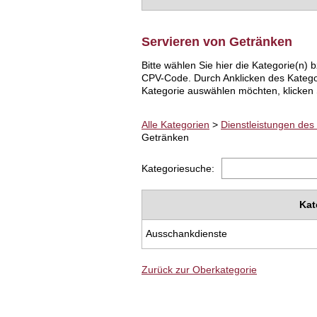
Servieren von Getränken
Bitte wählen Sie hier die Kategorie(n
CPV-Code. Durch Anklicken des Katego
Kategorie auswählen möchten, klicken S
Alle Kategorien
>
Dienstleistungen des
Getränken
Kategoriesuche:
Kat
Ausschankdienste
Zurück zur Oberkategorie