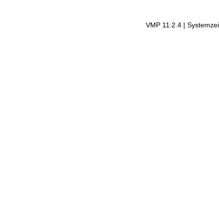
VMP 11.2.4 | Systemzei