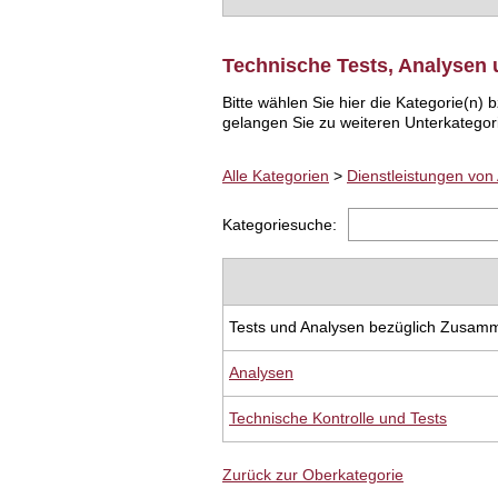
Technische Tests, Analysen
Bitte wählen Sie hier die Kategorie(n
gelangen Sie zu weiteren Unterkategor
Alle Kategorien
>
Dienstleistungen von 
Kategoriesuche:
Tests und Analysen bezüglich Zusam
Analysen
Technische Kontrolle und Tests
Zurück zur Oberkategorie