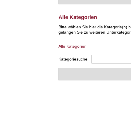
Alle Kategorien
Bitte wählen Sie hier die Kategorie(n
gelangen Sie zu weiteren Unterkategor
Alle Kategorien
Kategoriesuche: