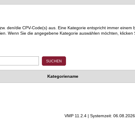
) bzw. den/die CPV-Code(s) aus. Eine Kategorie entspricht immer ein
ien. Wenn Sie die angegebene Kategorie auswählen möchten, klicken S
Kategoriename
VMP 11.2.4 | Systemzeit: 06.08.2026