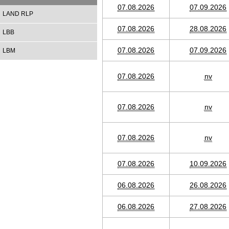
07.08.2026
07.09.2026
LAND RLP
07.08.2026
28.08.2026
LBB
07.08.2026
07.09.2026
LBM
07.08.2026
nv
07.08.2026
nv
07.08.2026
nv
07.08.2026
10.09.2026
06.08.2026
26.08.2026
06.08.2026
27.08.2026