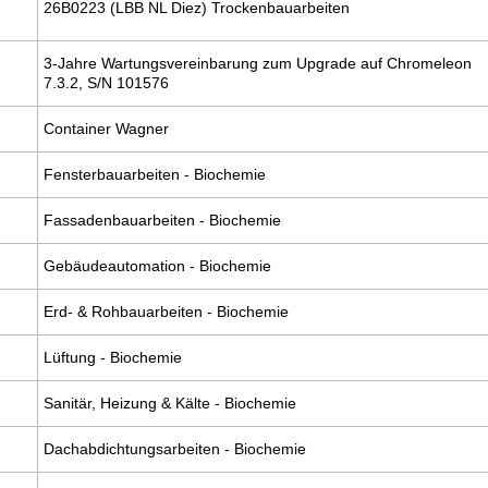
26B0223 (LBB NL Diez) Trockenbauarbeiten
3-Jahre Wartungsvereinbarung zum Upgrade auf Chromeleon
7.3.2, S/N 101576
Container Wagner
Fensterbauarbeiten - Biochemie
Fassadenbauarbeiten - Biochemie
Gebäudeautomation - Biochemie
Erd- & Rohbauarbeiten - Biochemie
Lüftung - Biochemie
Sanitär, Heizung & Kälte - Biochemie
Dachabdichtungsarbeiten - Biochemie