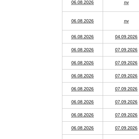
06.08.2026
nv
06.08.2026
nv
06.08.2026
04.09.2026
06.08.2026
07.09.2026
06.08.2026
07.09.2026
06.08.2026
07.09.2026
06.08.2026
07.09.2026
06.08.2026
07.09.2026
06.08.2026
07.09.2026
06.08.2026
07.09.2026