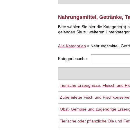
Nahrungsmittel, Getränke, T
Bitte wählen Sie hier die Kategorie(n
gelangen Sie zu weiteren Unterkategor
Alle Kategorien
> Nahrungsmittel, Getr
Kategoriesuche:
Tierische Erzeugnisse, Fleisch und Fl
Zubereiteter Fisch und Fischkonserve
Obst, Gemüse und zugehörige Erzeug
Tierische oder pflanzliche Öle und Fet