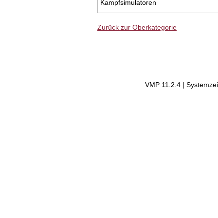
Kampfsimulatoren
Zurück zur Oberkategorie
VMP 11.2.4 | Systemzei