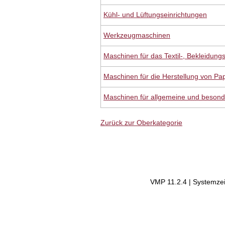
Kühl- und Lüftungseinrichtungen
Werkzeugmaschinen
Maschinen für das Textil-, Bekleidun
Maschinen für die Herstellung von Pa
Maschinen für allgemeine und beson
Zurück zur Oberkategorie
VMP 11.2.4 | Systemzei